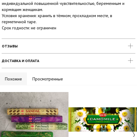
индивидуальной повышенной чувствительностью, беременным и
кормящим женщинам.
Условия хранения: хранить в тёмном, прохладном месте, в
герметичной таре.
Срок годности: не ограничен
ОТЗЫВЫ
ДОСТАВКА И ОПЛАТА
Похожие
Просмотренные