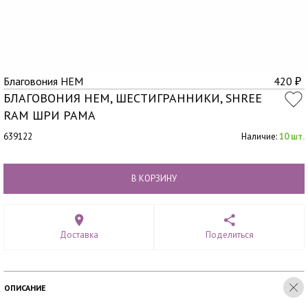
Благовония HEM
420
₽
БЛАГОВОНИЯ HEM, ШЕСТИГРАННИКИ, SHREE
RAM ШРИ РАМА
639122
Наличие:
10 шт.
В КОРЗИНУ
Доставка
Поделиться
ОПИСАНИЕ