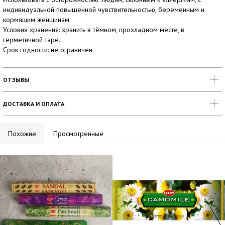
индивидуальной повышенной чувствительностью, беременным и
кормящим женщинам.
Условия хранения: хранить в тёмном, прохладном месте, в
герметичной таре.
Срок годности: не ограничен
ОТЗЫВЫ
ДОСТАВКА И ОПЛАТА
Похожие
Просмотренные