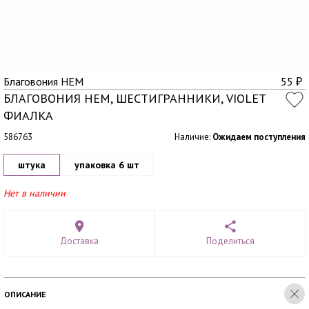
Благовония HEM
55
₽
БЛАГОВОНИЯ HEM, ШЕСТИГРАННИКИ, VIOLET
ФИАЛКА
586763
Наличие:
Ожидаем поступления
штука
упаковка 6 шт
Нет в наличии
Доставка
Поделиться
ОПИСАНИЕ