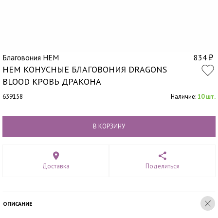
Благовония HEM
834
₽
HEM КОНУСНЫЕ БЛАГОВОНИЯ DRAGONS
BLOOD КРОВЬ ДРАКОНА
639158
Наличие:
10 шт.
В КОРЗИНУ
Доставка
Поделиться
ОПИСАНИЕ