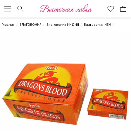
Восточная лавка
Главная
БЛАГОВОНИЯ
Благовония ИНДИЯ
Благовония HEM