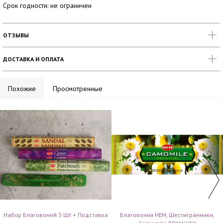
Срок годности: не ограничен
ОТЗЫВЫ
ДОСТАВКА И ОПЛАТА
Похожие
Просмотренные
Набор Благовоний 3 Шт + Подставка
Благовония HEM, Шестигранники,