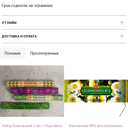
Срок годности: не ограничен
ОТЗЫВЫ
ДОСТАВКА И ОПЛАТА
Похожие
Просмотренные
Набор Благовоний 3 Шт + Подставка
Благовония HEM, Шестигранники,