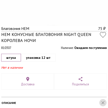
Благовония HEM
75
₽
HEM КОНУСНЫЕ БЛАГОВОНИЯ NIGHT QUEEN
КОРОЛЕВА НОЧИ
810307
Наличие:
Ожидаем поступления
штука
упаковка 12 шт
Нет в наличии
Доставка
Поделиться
ОПИСАНИЕ