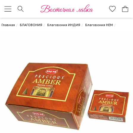
Восточная лавка
Главная
БЛАГОВОНИЯ
Благовония ИНДИЯ
Благовония HEM