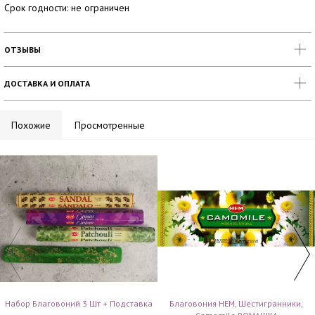
Срок годности: не ограничен
ОТЗЫВЫ
ДОСТАВКА И ОПЛАТА
Похожие
Просмотренные
Набор Благовоний 3 Шт + Подставка
Благовония HEM, Шестигранники,