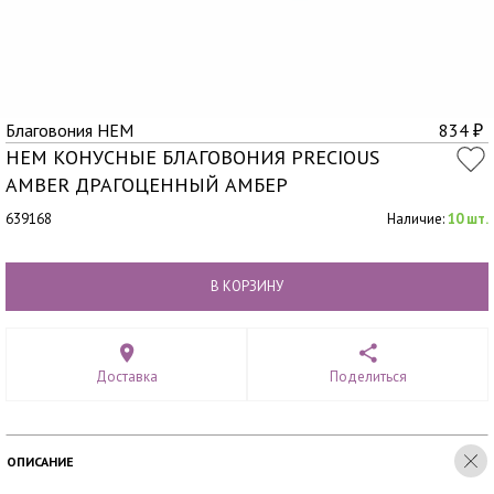
Благовония HEM
834
₽
HEM КОНУСНЫЕ БЛАГОВОНИЯ PRECIOUS
AMBER ДРАГОЦЕННЫЙ АМБЕР
639168
Наличие:
10 шт.
В КОРЗИНУ
Доставка
Поделиться
ОПИСАНИЕ