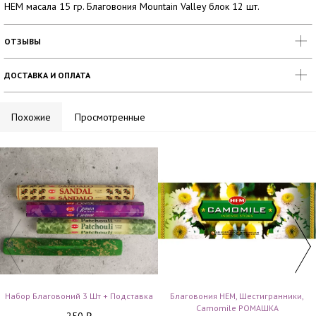
HEM масала 15 гр. Благовония Mountain Valley блок 12 шт.
ОТЗЫВЫ
ДОСТАВКА И ОПЛАТА
Похожие
Просмотренные
Набор Благовоний 3 Шт + Подставка
Благовония HEM, Шестигранники,
Camomile РОМАШКА