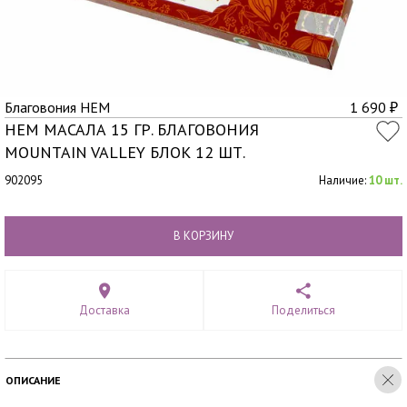
Благовония HEM
1 690
₽
HEM МАСАЛА 15 ГР. БЛАГОВОНИЯ
MOUNTAIN VALLEY БЛОК 12 ШТ.
902095
Наличие:
10 шт.
В КОРЗИНУ
Доставка
Поделиться
ОПИСАНИЕ