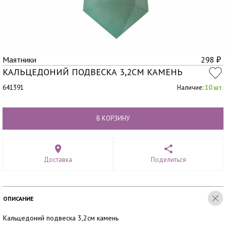
Маятники
298
₽
КАЛЬЦЕДОНИЙ ПОДВЕСКА 3,2СМ КАМЕНЬ
641391
Наличие:
10 шт.
В КОРЗИНУ
Доставка
Поделиться
ОПИСАНИЕ
Кальцедоний подвеска 3,2см камень