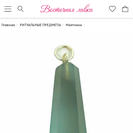
Восточная лавка
Главная
РИТУАЛЬНЫЕ ПРЕДМЕТЫ
Маятники