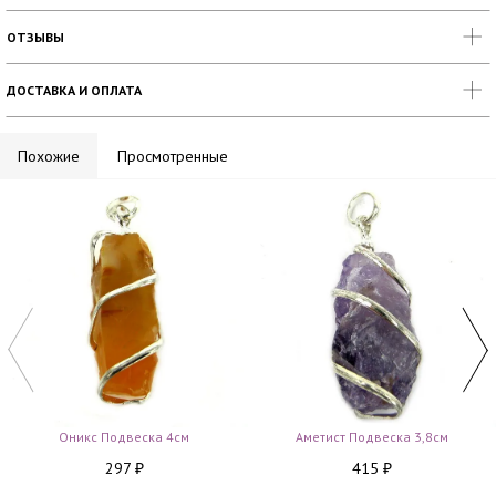
ОТЗЫВЫ
ДОСТАВКА И ОПЛАТА
Похожие
Просмотренные
Оникс Подвеска 4см
Аметист Подвеска 3,8см
297
415
₽
₽