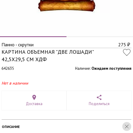
Панно - скрутки
275
₽
КАРТИНА ОБЪЕМНАЯ "ДВЕ ЛОШАДИ"
42,5X29,5 СМ ХДФ
642635
Наличие:
Ожидаем поступления
Нет в наличии
Доставка
Поделиться
ОПИСАНИЕ