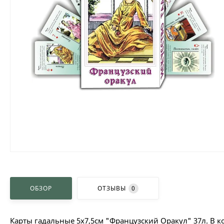
ОБЗОР
ОТЗЫВЫ
0
Карты гадальные 5х7,5см "Французский Оракул" 37л. В 