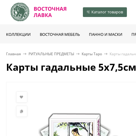
Каталог товаров
КОЛЛЕКЦИИ
ВОСТОЧНАЯ МЕБЕЛЬ
ПАННО И МАСКИ
П
Главная
РИТУАЛЬНЫЕ ПРЕДМЕТЫ
Карты Таро
Карты гадальн
Карты гадальные 5х7,5см