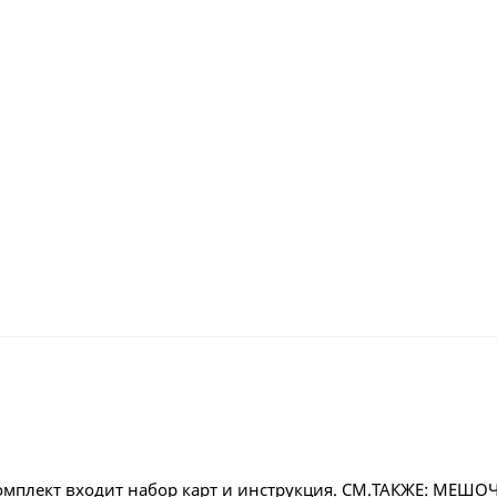
комплект входит набор карт и инструкция. СМ.ТАКЖЕ: МЕШО