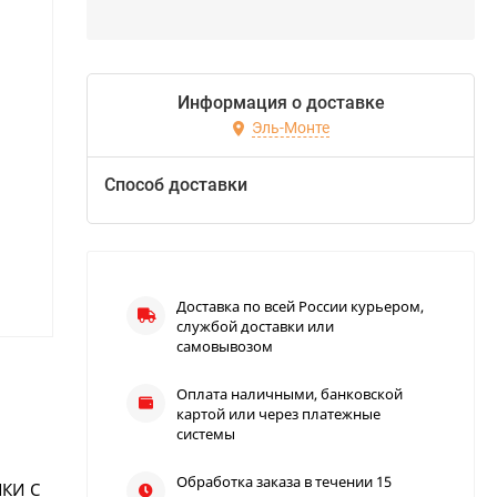
Информация о доставке
Эль-Монте
Способ доставки
Доставка по всей России курьером,
службой доставки или
самовывозом
Оплата наличными, банковской
картой или через платежные
системы
Обработка заказа в течении 15
ЧКИ С