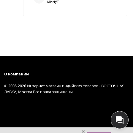
минут
О компании
© 2008-2026 Интернет магазин индийских товаров - ВОСТОЧНАЯ
ЛАВКА, Москва Все права защищены