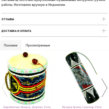
работы. Изготовлен вручную в Индонезии.
ОТЗЫВЫ
ДОСТАВКА И ОПЛАТА
Похожие
Просмотренные
Барабанчик Кемроу, Дерево 11см,
Музыка Грома, Сувенир 29см