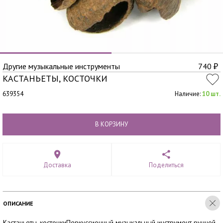
Другие музыкальные инструменты
740
₽
КАСТАНЬЕТЫ, КОСТОЧКИ
639354
Наличие:
10 шт.
В КОРЗИНУ
Доставка
Поделиться
ОПИСАНИЕ
Кастаньеты, косточкиПеркуссионный музыкальный инструмент ручной