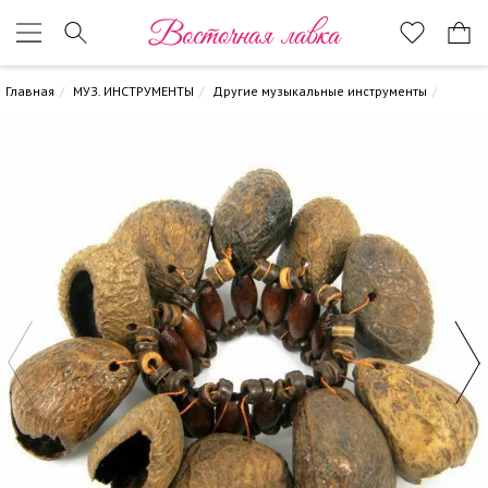
Восточная лавка
Главная
МУЗ. ИНСТРУМЕНТЫ
Другие музыкальные инструменты