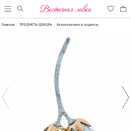
Восточная лавка
Главная
ПРЕДМЕТЫ ДЕКОРА
Колокольчики и подвесы