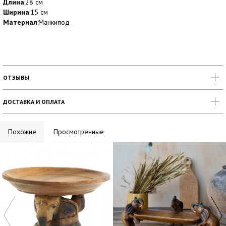
Длина
:28 см
Ширина
:15 см
Материал
:Манкипод
ОТЗЫВЫ
ДОСТАВКА И ОПЛАТА
Похожие
Просмотренные