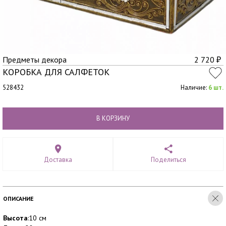
Предметы декора
2 720
₽
КОРОБКА ДЛЯ САЛФЕТОК
528432
Наличие:
6 шт.
В КОРЗИНУ
Доставка
Поделиться
ОПИСАНИЕ
Высота
:10 см