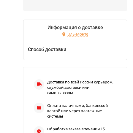
Информация о доставке
Эль-Монте
Способ доставки
Доставка по всей России курьером,
службой доставки или
самовывозом
Оплата наличными, банковской
картой или через платежные
системы
Обработка заказа в течении 15