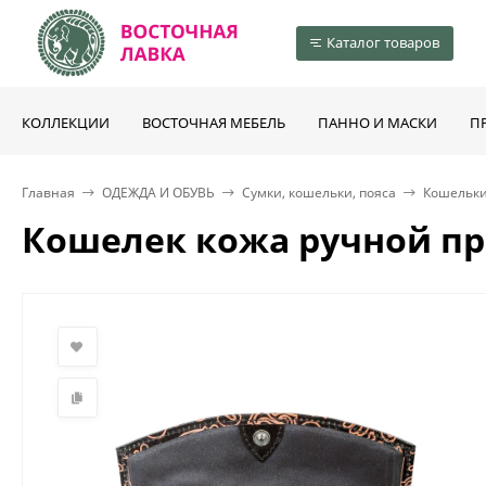
Каталог товаров
КОЛЛЕКЦИИ
ВОСТОЧНАЯ МЕБЕЛЬ
ПАННО И МАСКИ
П
Главная
ОДЕЖДА И ОБУВЬ
Сумки, кошельки, пояса
Кошельки
Кошелек кожа ручной п