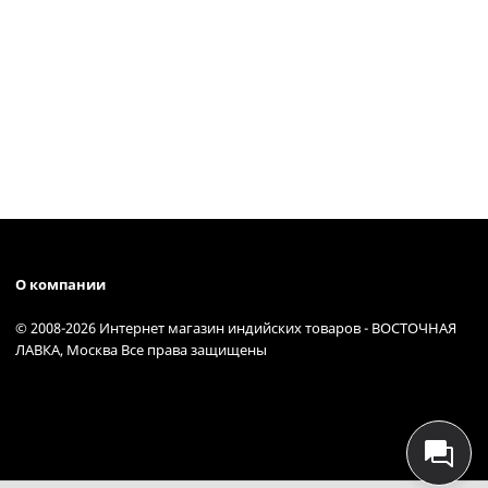
О компании
© 2008-2026 Интернет магазин индийских товаров - ВОСТОЧНАЯ
ЛАВКА, Москва Все права защищены