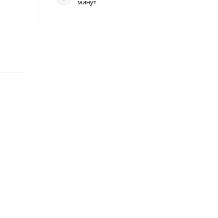
минут