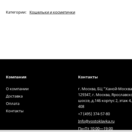
Категории:
Кошельки и косметички
Компания
Контакты
О компании
г. Москва, БЦ "Ханой-Москва
129347, г. Москва, Ярославск
Доставка
шоссе, д.146 корпус 2, этаж 4
Оплата
408
Контакты
+7 (495) 374-57-80
Info@vostoklavka.ru
Пн-Пт 10:00—19:00