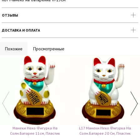
ОТЗЫВЫ
ДОСТАВКА И ОПЛАТА
Похожие
Просмотренные
Манеки Неко Фигурка На
L17 Манеки Неко Фигурка На
Солн.батарее 11см, Пластик
Солн.батарее 20 См, Пластик