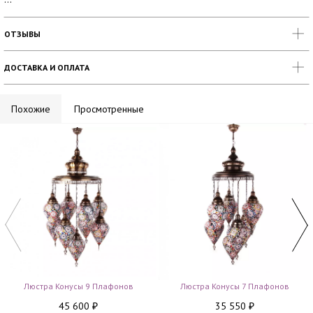
ОТЗЫВЫ
ДОСТАВКА И ОПЛАТА
Похожие
Просмотренные
Люстра Конусы 9 Плафонов
Люстра Конусы 7 Плафонов
45 600
35 550
₽
₽