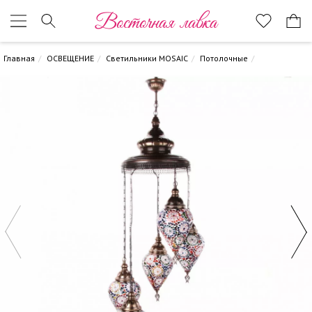
Восточная лавка
Главная
ОСВЕЩЕНИЕ
Светильники MOSAIC
Потолочные