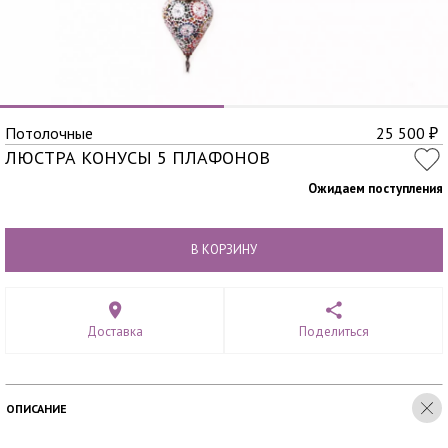
Потолочные
25 500
₽
ЛЮСТРА КОНУСЫ 5 ПЛАФОНОВ
Ожидаем поступления
В КОРЗИНУ
Доставка
Поделиться
ОПИСАНИЕ
...