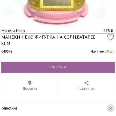
Манеки Неко
478
₽
МАНЕКИ НЕКО ФИГУРКА НА СОЛН.БАТАРЕЕ
8СМ
640642
Наличие:
10 шт.
В КОРЗИНУ
Доставка
Поделиться
ОПИСАНИЕ