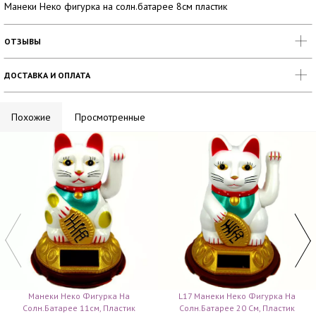
Манеки Неко фигурка на солн.батарее 8см пластик
ОТЗЫВЫ
ДОСТАВКА И ОПЛАТА
Похожие
Просмотренные
Манеки Неко Фигурка На
L17 Манеки Неко Фигурка На
Солн.батарее 11см, Пластик
Солн.батарее 20 См, Пластик