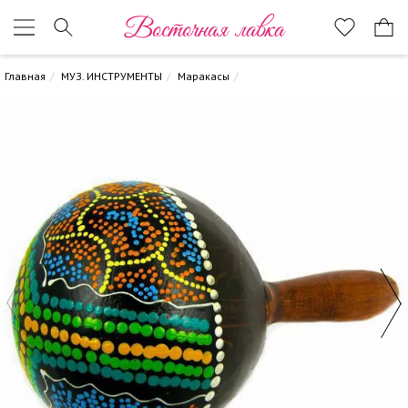
Восточная лавка
Главная
МУЗ. ИНСТРУМЕНТЫ
Маракасы