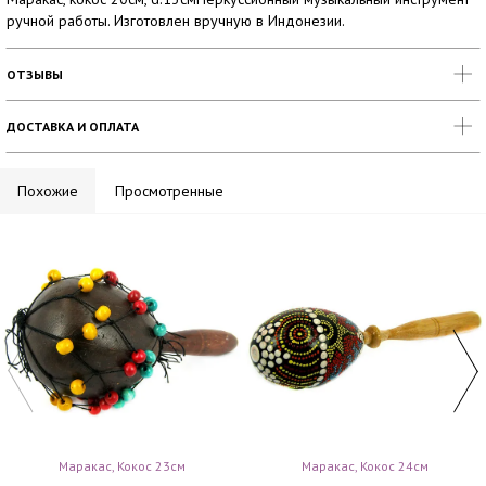
ручной работы. Изготовлен вручную в Индонезии.
ОТЗЫВЫ
ДОСТАВКА И ОПЛАТА
Похожие
Просмотренные
Маракас, Кокос 23см
Маракас, Кокос 24см