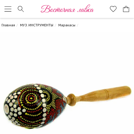
Восточная лавка
Главная
МУЗ. ИНСТРУМЕНТЫ
Маракасы