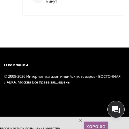
минут
О компании
© 2008-2026 Интернет магазин индийских товаров - ВОСТОЧНАЯ
ЛАВКА, Москва Все права защищены
ХОРОШО
варов и услуг и повышения качества