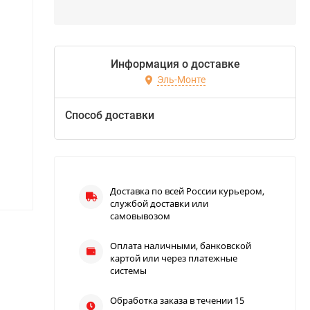
Информация о доставке
Эль-Монте
Способ доставки
Доставка по всей России курьером,
службой доставки или
самовывозом
Оплата наличными, банковской
картой или через платежные
системы
Обработка заказа в течении 15