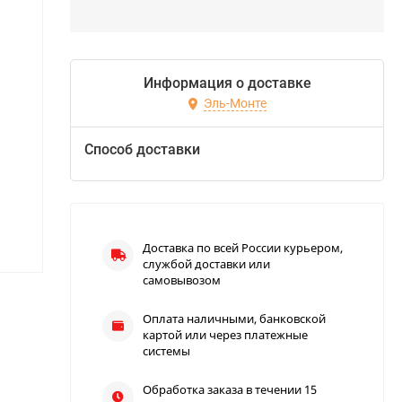
Информация о доставке
Эль-Монте
Способ доставки
Доставка по всей России курьером,
службой доставки или
самовывозом
Оплата наличными, банковской
картой или через платежные
системы
Обработка заказа в течении 15