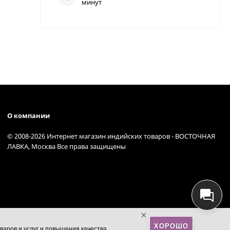
минут
О компании
© 2008-2026 Интернет магазин индийских товаров - ВОСТОЧНАЯ
ЛАВКА, Москва Все права защищены
ХОРОШО
варов и услуг и повышения качества