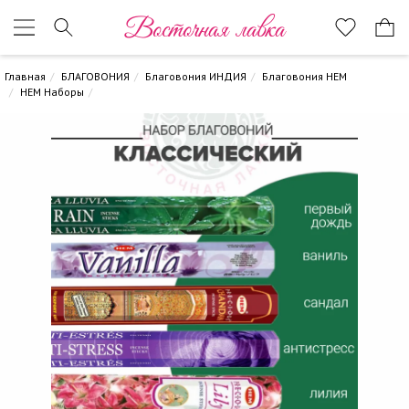
Восточная лавка
Главная
БЛАГОВОНИЯ
Благовония ИНДИЯ
Благовония HEM
HEM Наборы