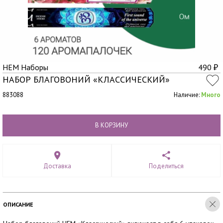
HEM Наборы
490
₽
НАБОР БЛАГОВОНИЙ «КЛАССИЧЕСКИЙ»
883088
Наличие:
Много
В КОРЗИНУ
Доставка
Поделиться
ОПИСАНИЕ