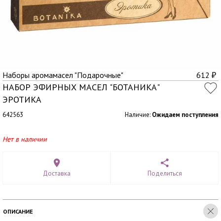
Наборы аромамасел "Подарочные"
612
₽
НАБОР ЭФИРНЫХ МАСЕЛ "БОТАНИКА"
ЭРОТИКА
642563
Наличие:
Ожидаем поступления
Нет в наличии
Доставка
Поделиться
ОПИСАНИЕ