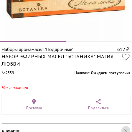
Наборы аромамасел "Подарочные"
612
₽
НАБОР ЭФИРНЫХ МАСЕЛ "БОТАНИКА" МАГИЯ
ЛЮБВИ
642559
Наличие:
Ожидаем поступления
Нет в наличии
Доставка
Поделиться
ОПИСАНИЕ