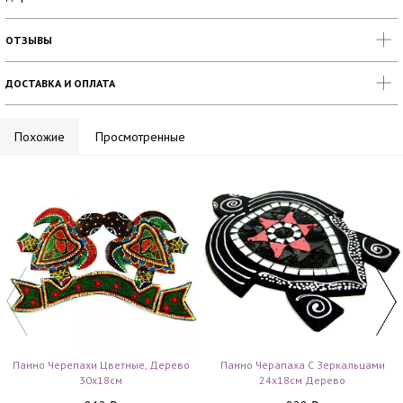
ОТЗЫВЫ
ДОСТАВКА И ОПЛАТА
Похожие
Просмотренные
Панно Черепахи Цветные, Дерево
Панно Черапаха С Зеркальцами
30х18см
24х18см Дерево