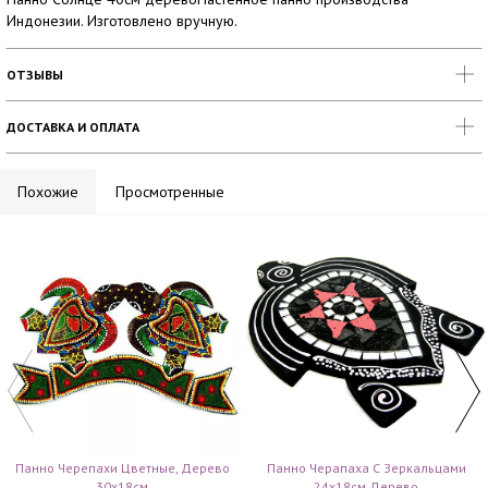
Индонезии. Изготовлено вручную.
ОТЗЫВЫ
ДОСТАВКА И ОПЛАТА
Похожие
Просмотренные
Панно Черепахи Цветные, Дерево
Панно Черапаха С Зеркальцами
30х18см
24х18см Дерево