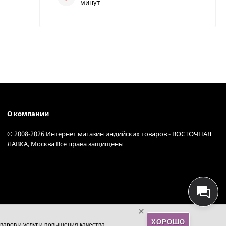
минут
О компании
© 2008-2026 Интернет магазин индийских товаров - ВОСТОЧНАЯ
ЛАВКА, Москва Все права защищены
ХОРОШО
варов и услуг и повышения качества