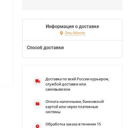
Информация о доставке
Эль-Монте
Способ доставки
Доставка по всей России курьером,
службой доставки или
самовывозом
Оплата наличными, банковской
картой или через платежные
системы
Обработка заказа в течении 15