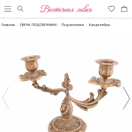
Восточная лавка
Главная
СВЕЧИ, ПОДСВЕЧНИКИ
Подсвечники
Канделябры