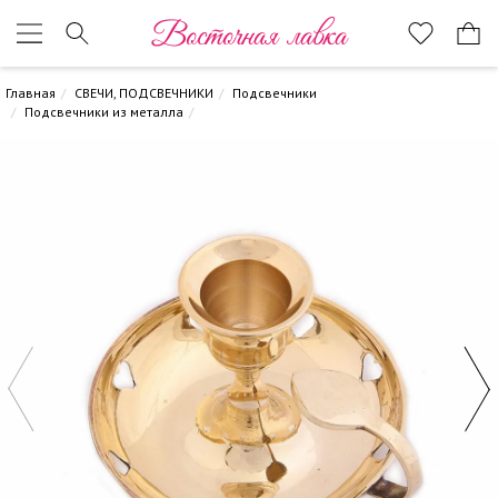
Восточная лавка
Главная
СВЕЧИ, ПОДСВЕЧНИКИ
Подсвечники
Подсвечники из металла