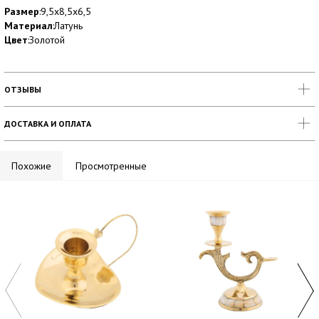
Размер
:9,5х8,5х6,5
Материал
:Латунь
Цвет
:Золотой
ОТЗЫВЫ
ДОСТАВКА И ОПЛАТА
Похожие
Просмотренные