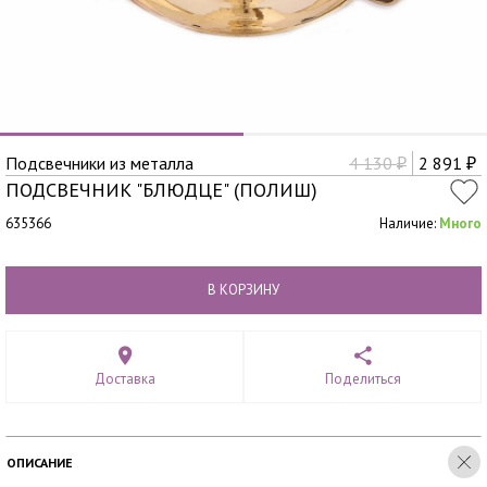
Подсвечники из металла
4 130
2 891
₽
₽
ПОДСВЕЧНИК "БЛЮДЦЕ" (ПОЛИШ)
635366
Наличие:
Много
В КОРЗИНУ
Доставка
Поделиться
ОПИСАНИЕ