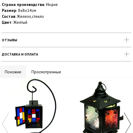
Страна производства
: Индия
Размер
: 8х8х14см
Состав
: Железо,стекло
Цвет
: Желтый
ОТЗЫВЫ
ДОСТАВКА И ОПЛАТА
Похожие
Просмотренные