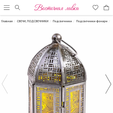
Восточная лавка
Главная
СВЕЧИ, ПОДСВЕЧНИКИ
Подсвечники
Подсвечники-фонари