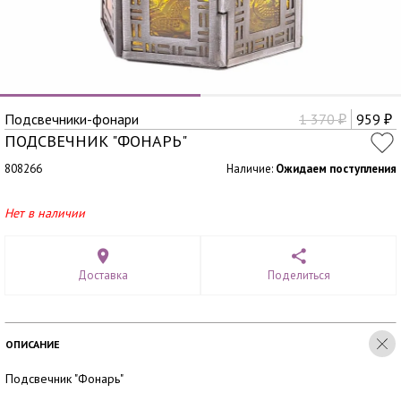
Подсвечники-фонари
1 370
959
₽
₽
ПОДСВЕЧНИК "ФОНАРЬ"
808266
Наличие:
Ожидаем поступления
Нет в наличии
Доставка
Поделиться
ОПИСАНИЕ
Подсвечник "Фонарь"