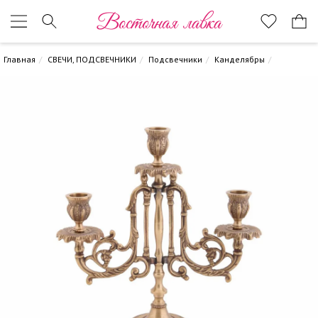
Восточная лавка
Главная
СВЕЧИ, ПОДСВЕЧНИКИ
Подсвечники
Канделябры