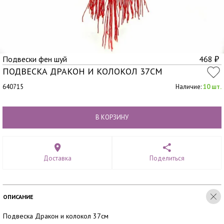
Подвески фен шуй
468
₽
ПОДВЕСКА ДРАКОН И КОЛОКОЛ 37СМ
640715
Наличие:
10 шт.
В КОРЗИНУ
Доставка
Поделиться
ОПИСАНИЕ
Подвеска Дракон и колокол 37см