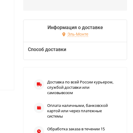
Информация о доставке
Эль-Монте
Способ доставки
Доставка по всей России курьером,
службой доставки или
самовывозом
Оплата наличными, банковской
картой или через платежные
системы
Обработка заказа в течении 15