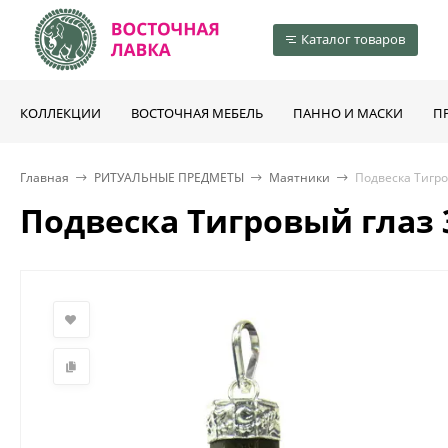
Каталог товаров
КОЛЛЕКЦИИ
ВОСТОЧНАЯ МЕБЕЛЬ
ПАННО И МАСКИ
П
Главная
РИТУАЛЬНЫЕ ПРЕДМЕТЫ
Маятники
Подвеска Тигро
Подвеска Тигровый глаз 