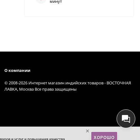
минут
О компании
© 2008-2026 Интернет магазин индийских товаров - ВОСТОЧНАЯ
ЛАВКА, Москва Все права защищены
ХОРОШО
варов и услуг и повышения качества