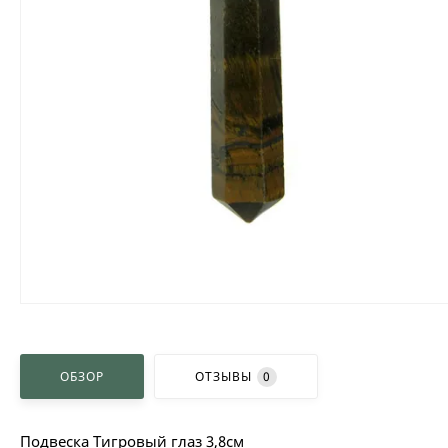
ОБЗОР
ОТЗЫВЫ
0
Подвеска Тигровый глаз 3,8см