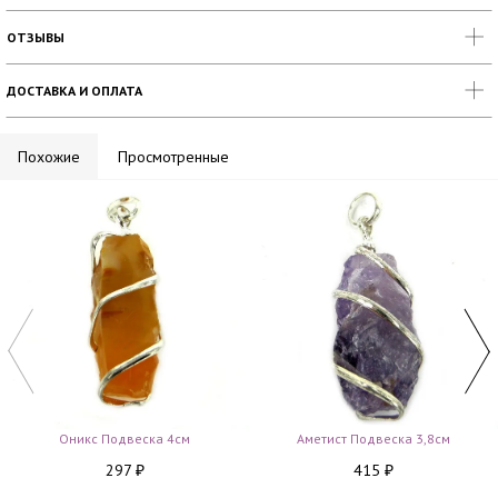
ОТЗЫВЫ
ДОСТАВКА И ОПЛАТА
Похожие
Просмотренные
Оникс Подвеска 4см
Аметист Подвеска 3,8см
297
415
₽
₽