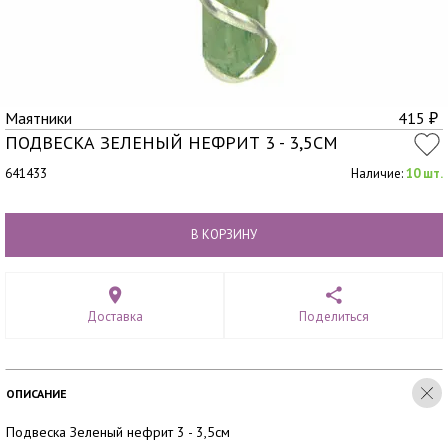
Маятники
415
₽
ПОДВЕСКА ЗЕЛЕНЫЙ НЕФРИТ 3 - 3,5СМ
641433
Наличие:
10 шт.
В КОРЗИНУ
Доставка
Поделиться
ОПИСАНИЕ
Подвеска Зеленый нефрит 3 - 3,5см