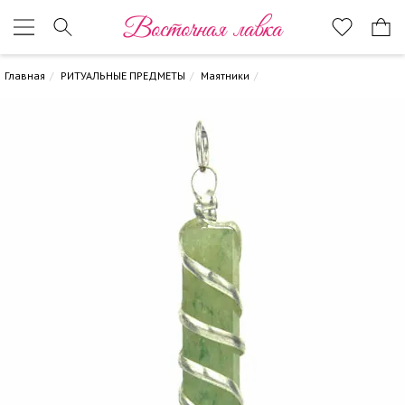
Восточная лавка
Главная
РИТУАЛЬНЫЕ ПРЕДМЕТЫ
Маятники