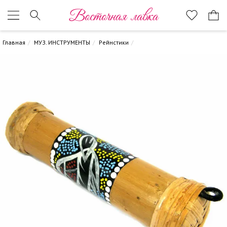
Восточная лавка
Главная
МУЗ. ИНСТРУМЕНТЫ
Рейнстики