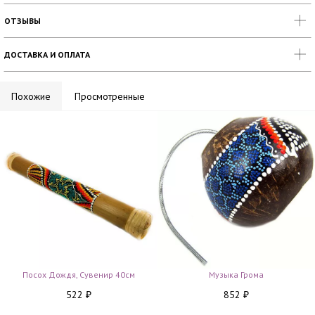
ОТЗЫВЫ
ДОСТАВКА И ОПЛАТА
Похожие
Просмотренные
Посох Дождя, Сувенир 40см
Музыка Грома
522
852
₽
₽