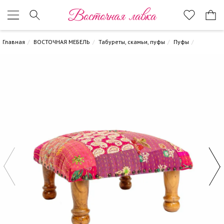
Восточная лавка
Главная
ВОСТОЧНАЯ МЕБЕЛЬ
Табуреты, скамьи, пуфы
Пуфы