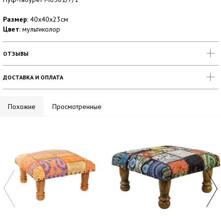
Размер
: 40х40х23см
Цвет
: мультиколор
ОТЗЫВЫ
ДОСТАВКА И ОПЛАТА
Похожие
Просмотренные