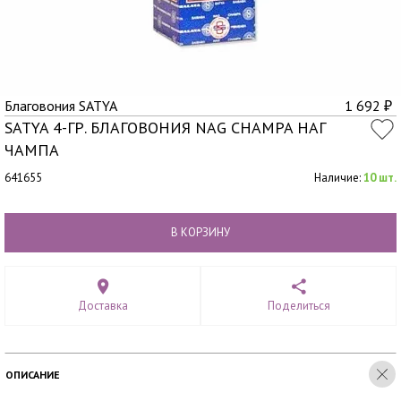
Благовония SATYA
1 692
₽
SATYA 4-ГР. БЛАГОВОНИЯ NAG CHAMPA НАГ
ЧАМПА
641655
Наличие:
10 шт.
В КОРЗИНУ
Доставка
Поделиться
ОПИСАНИЕ