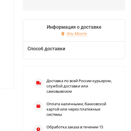
Информация о доставке
Эль-Монте
Способ доставки
Доставка по всей России курьером,
службой доставки или
самовывозом
Оплата наличными, банковской
картой или через платежные
системы
Обработка заказа в течении 15