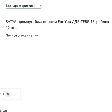
Все характеристики
SATYA прямоуг. благовония For You ДЛЯ ТЕБЯ 15гр. блок
12 шт.
Полное описание
ВЫ
0
2 шт.