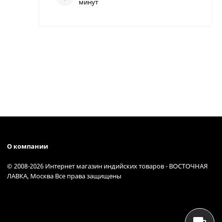
минут
О компании
© 2008-2026 Интернет магазин индийских товаров - ВОСТОЧНАЯ
ЛАВКА, Москва Все права защищены