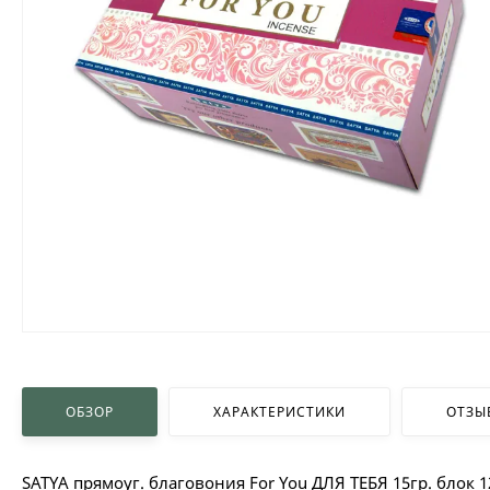
ОБЗОР
ХАРАКТЕРИСТИКИ
ОТЗЫ
SATYA прямоуг. благовония For You ДЛЯ ТЕБЯ 15гр. блок 1