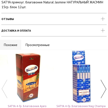
SATYA прямоуг. благовония Natural Jasmine НАТУРАЛЬНЫЙ ЖАСМИН
15гр. блок 12шт.
ОТЗЫВЫ
ДОСТАВКА И ОПЛАТА
Похожие
Просмотренные
SATYA 4-Гр. Благовония Ajaro
SATYA 4-Гр. Благовония Nag Champa