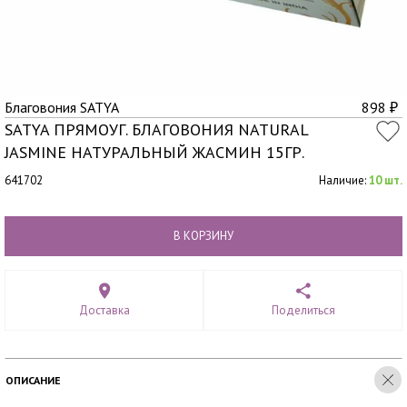
Благовония SATYA
898
₽
SATYA ПРЯМОУГ. БЛАГОВОНИЯ NATURAL
JASMINE НАТУРАЛЬНЫЙ ЖАСМИН 15ГР.
641702
Наличие:
10 шт.
В КОРЗИНУ
Доставка
Поделиться
ОПИСАНИЕ