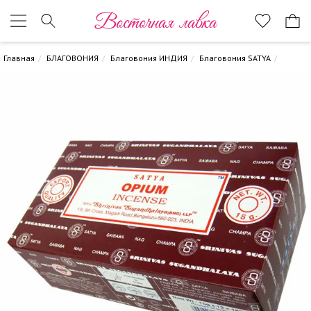
Восточная лавка
Главная
БЛАГОВОНИЯ
Благовония ИНДИЯ
Благовония SATYA