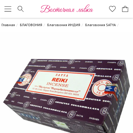
Восточная лавка
Главная
БЛАГОВОНИЯ
Благовония ИНДИЯ
Благовония SATYA