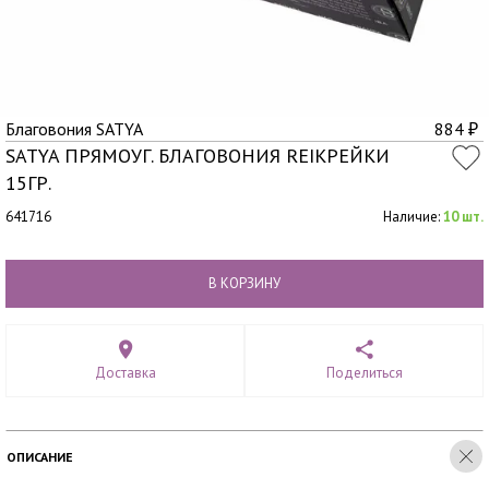
Благовония SATYA
884
₽
SATYA ПРЯМОУГ. БЛАГОВОНИЯ REIKРЕЙКИ
15ГР.
641716
Наличие:
10 шт.
В КОРЗИНУ
Доставка
Поделиться
ОПИСАНИЕ