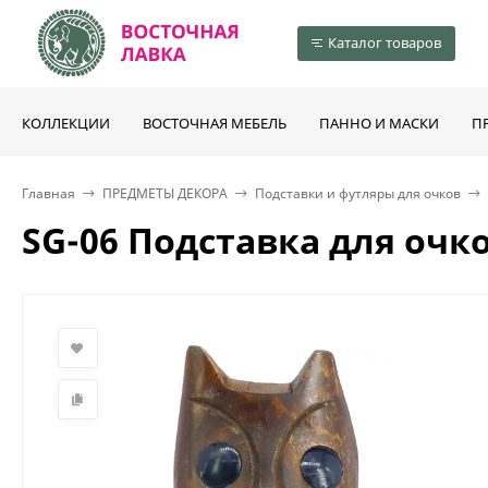
Каталог товаров
КОЛЛЕКЦИИ
ВОСТОЧНАЯ МЕБЕЛЬ
ПАННО И МАСКИ
П
Главная
ПРЕДМЕТЫ ДЕКОРА
Подставки и футляры для очков
SG-06 Подставка для очко