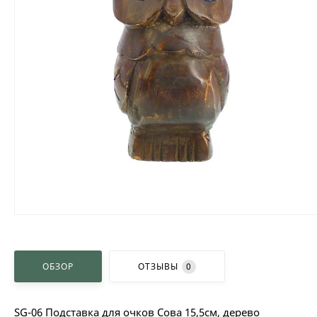
ОБЗОР
ОТЗЫВЫ
0
SG-06 Подставка для очков Сова 15,5см, дерево