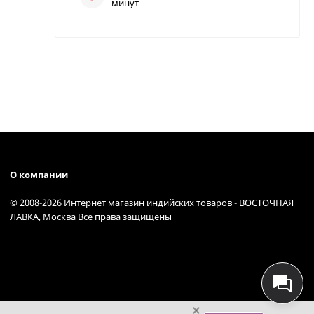
минут
О компании
© 2008-2026 Интернет магазин индийских товаров - ВОСТОЧНАЯ
ЛАВКА, Москва Все права защищены