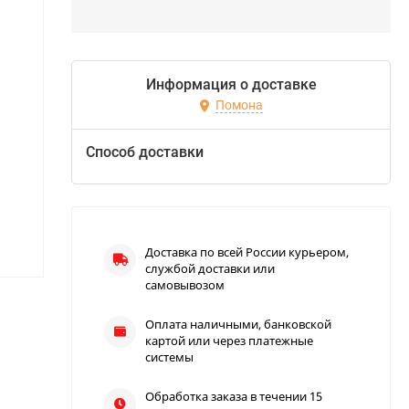
Информация о доставке
Помона
Способ доставки
Доставка по всей России курьером,
службой доставки или
самовывозом
Оплата наличными, банковской
картой или через платежные
системы
Обработка заказа в течении 15