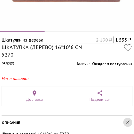
Шкатулки из дерева
2 190
1 533
₽
₽
ШКАТУЛКА (ДЕРЕВО) 16*10*6 СМ
5270
959203
Наличие:
Ожидаем поступления
Нет в наличии
Доставка
Поделиться
ОПИСАНИЕ