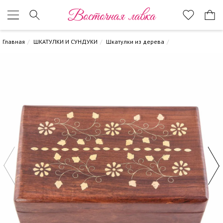
Восточная лавка
Главная
ШКАТУЛКИ И СУНДУКИ
Шкатулки из дерева