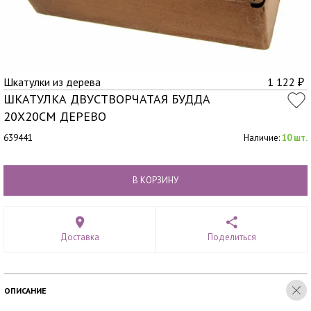
Шкатулки из дерева
1 122
₽
ШКАТУЛКА ДВУСТВОРЧАТАЯ БУДДА
20Х20СМ ДЕРЕВО
639441
Наличие:
10 шт.
В КОРЗИНУ
Доставка
Поделиться
ОПИСАНИЕ