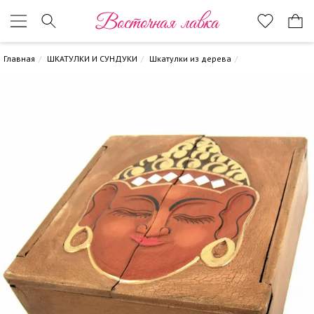
Восточная лавка
Главная
ШКАТУЛКИ И СУНДУКИ
Шкатулки из дерева