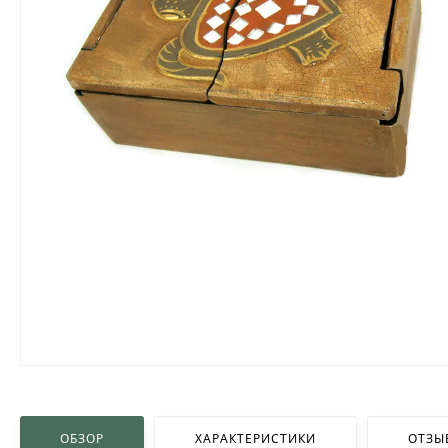
ОБЗОР
ХАРАКТЕРИСТИКИ
ОТЗЫ