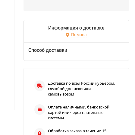
Информация о доставке
Помона
Способ доставки
Доставка по всей России курьером,
службой доставки или
самовывозом
Оплата наличными, банковской
картой или через платежные
системы
Обработка заказа в течении 15