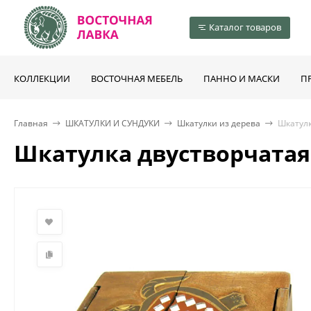
Каталог товаров
КОЛЛЕКЦИИ
ВОСТОЧНАЯ МЕБЕЛЬ
ПАННО И МАСКИ
П
Главная
ШКАТУЛКИ И СУНДУКИ
Шкатулки из дерева
Шкатулк
Шкатулка двустворчатая