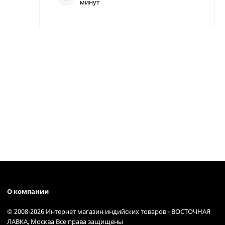
минут
О компании
© 2008-2026 Интернет магазин индийских товаров - ВОСТОЧНАЯ
ЛАВКА, Москва Все права защищены