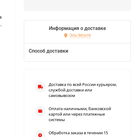
а
.
Информация о доставке
Эль-Монте
Способ доставки
Доставка по всей России курьером,
службой доставки или
самовывозом
Оплата наличными, банковской
картой или через платежные
системы
Обработка заказа в течении 15