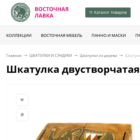
Каталог товаров
КОЛЛЕКЦИИ
ВОСТОЧНАЯ МЕБЕЛЬ
ПАННО И МАСКИ
П
Главная
ШКАТУЛКИ И СУНДУКИ
Шкатулки из дерева
Шкатулк
Шкатулка двустворчатая