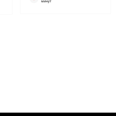
минут