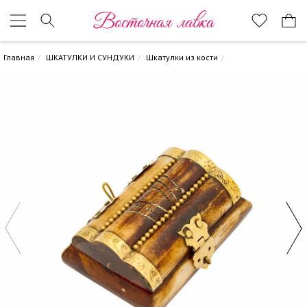
Восточная лавка
Главная
ШКАТУЛКИ И СУНДУКИ
Шкатулки из кости