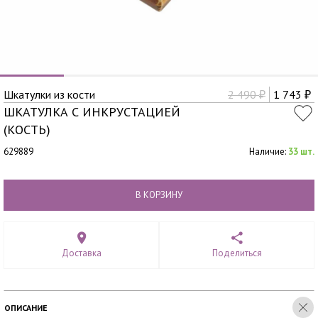
Шкатулки из кости
2 490
1 743
₽
₽
ШКАТУЛКА С ИНКРУСТАЦИЕЙ
(КОСТЬ)
629889
Наличие:
33 шт.
В КОРЗИНУ
Доставка
Поделиться
ОПИСАНИЕ