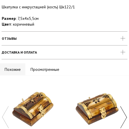
Шкатулка с инкрустацией (кость) Шк122/1
Размер
: 7,5х4х5,5см
Цвет
: коричневый
ОТЗЫВЫ
ДОСТАВКА И ОПЛАТА
Похожие
Просмотренные