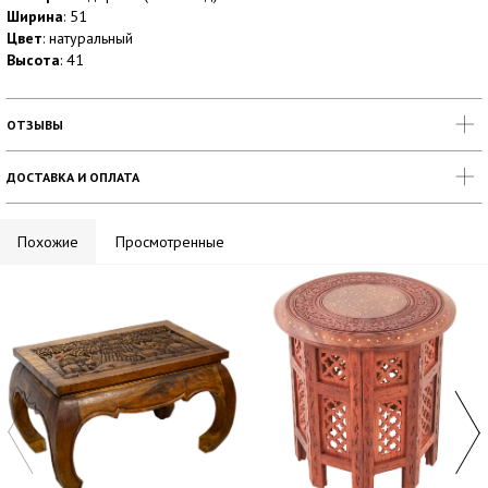
Ширина
: 51
Цвет
: натуральный
Высота
: 41
ОТЗЫВЫ
ДОСТАВКА И ОПЛАТА
Похожие
Просмотренные