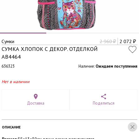
Сумки
2 960
2 072
₽
₽
СУМКА ХЛОПОК С ДЕКОР. ОТДЕЛКОЙ
АВ4464
636323
Наличие:
Ожидаем поступления
Нет в наличии
Доставка
Поделиться
ОПИСАНИЕ