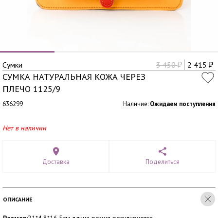
Сумки
3 450
2 415
₽
₽
СУМКА НАТУРАЛЬНАЯ КОЖА ЧЕРЕЗ
ПЛЕЧО 1125/9
636299
Наличие:
Ожидаем поступления
Нет в наличии
Доставка
Поделиться
ОПИСАНИЕ