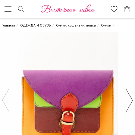
Восточная лавка
Главная
ОДЕЖДА И ОБУВЬ
Сумки, кошельки, пояса
Сумки