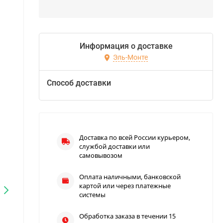
Информация о доставке
Эль-Монте
Способ доставки
Доставка по всей России курьером,
службой доставки или
самовывозом
Оплата наличными, банковской
картой или через платежные
системы
Обработка заказа в течении 15