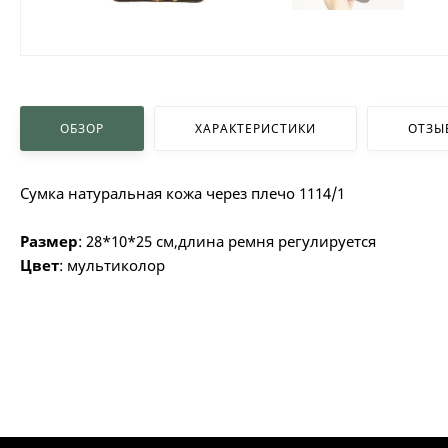
ОБЗОР
ХАРАКТЕРИСТИКИ
ОТЗЫ
Сумка натуральная кожа через плечо 1114/1
Размер
: 28*10*25 см,длина ремня регулируется
Цвет
: мультиколор