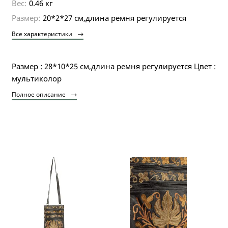
Вес:
0.46 кг
Размер:
20*2*27 см,длина ремня регулируется
Все характеристики
Размер : 28*10*25 см,длина ремня регулируется Цвет :
мультиколор
Полное описание