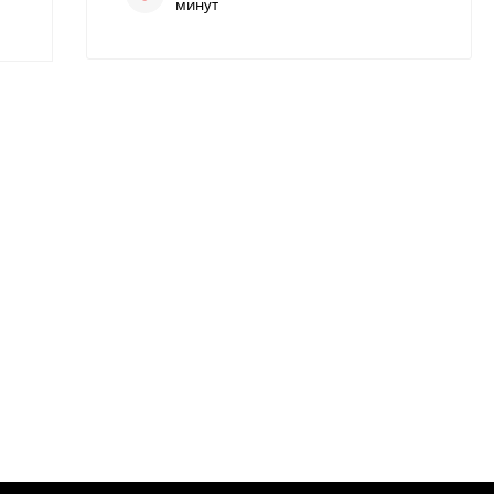
минут